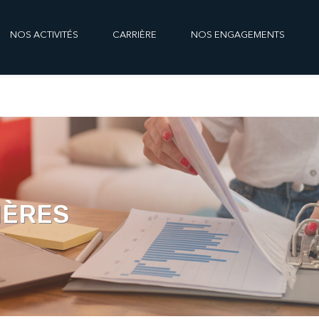
NOS ACTIVITÉS
CARRIÈRE
NOS ENGAGEMENTS
IÈRES