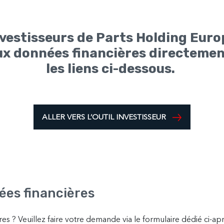
nvestisseurs de Parts Holding Euro
ux données financières directemen
les liens ci-dessous.
ALLER VERS L’OUTIL INVESTISSEUR
es financières
es ? Veuillez faire votre demande via le formulaire dédié ci-apr