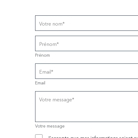
Votre nom*
Prénom*
Prénom
Email*
Email
Votre message*
Votre message