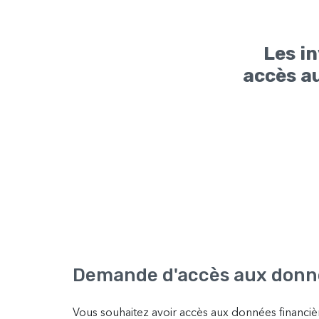
Les i
accès a
Demande d'accès aux donné
Vous souhaitez avoir accès aux données financièr