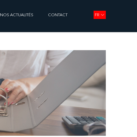
FR
NOS ACTUALITÉS
CONTACT