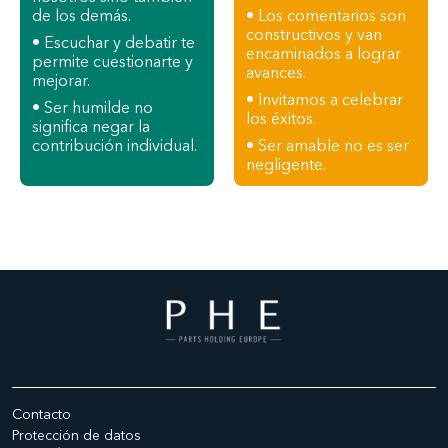
de los demás.
• Los comentarios son
constructivos y van
• Escuchar y debatir te
encaminados a lograr
permite cuestionarte y
avances.
mejorar.
• Invitamos a celebrar
• Ser humilde no
los éxitos.
significa negar la
contribución individual.
• Ser amable no es ser
negligente.
Contacto
Protección de datos