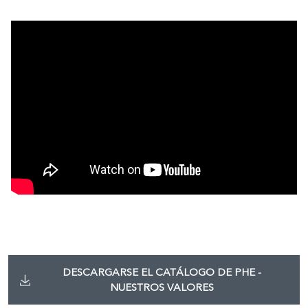
DESCARGARSE EL CATÁLOGO DE PHE -
NUESTROS VALORES