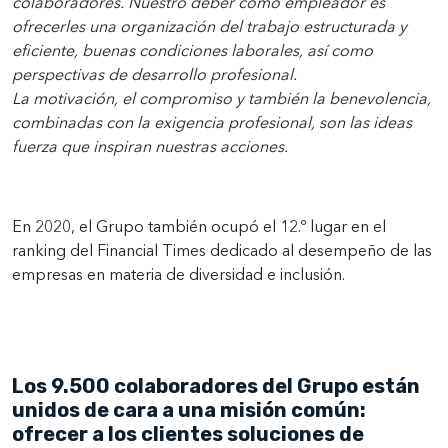
colaboradores. Nuestro deber como empleador es
ofrecerles una organización del trabajo estructurada y
eficiente, buenas condiciones laborales, así como
perspectivas de desarrollo profesional.
La motivación, el compromiso y también la benevolencia,
combinadas con la exigencia profesional, son las ideas
fuerza que inspiran nuestras acciones.
En 2020, el Grupo también ocupó el 12.º lugar en el
ranking del Financial Times dedicado al desempeño de las
empresas en materia de diversidad e inclusión.
Los 9.500 colaboradores del Grupo están
unidos de cara a una misión común:
ofrecer a los clientes soluciones de