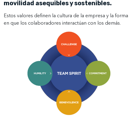
movilidad asequibles y sostenibles.
Estos valores definen la cultura de la empresa y la forma
en que los colaboradores interactúan con los demás.