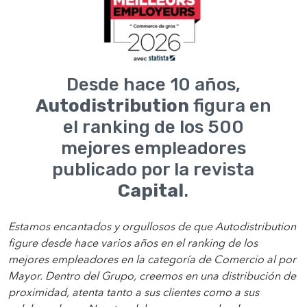
Desde hace 10 años,
Autodistribution
figura en
el ranking de los 500
mejores empleadores
publicado por la revista
Capital
.
Estamos encantados y orgullosos de que Autodistribution
figure desde hace varios años en el ranking de los
mejores empleadores en la categoría de Comercio al por
Mayor. Dentro del Grupo, creemos en una distribución de
proximidad, atenta tanto a sus clientes como a sus