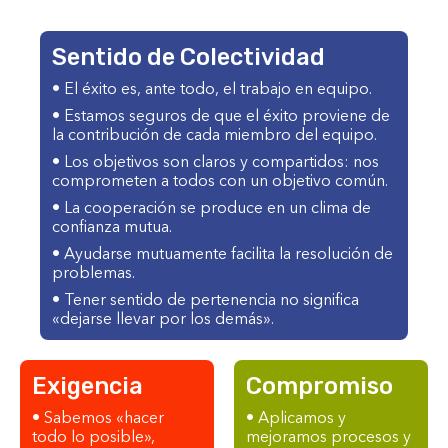
Sentido de Colectividad
• El éxito es, ante todo, el trabajo en equipo.
• Estamos seguros de que el éxito proviene de
la contribución de cada miembro del equipo.
• Los objetivos son claros y compartidos: nos
comprometen a todos con un objetivo común.
• La cooperación se produce en un clima de
confianza mutua.
• Ayudarse mutuamente facilita la resolución de
problemas.
• Tener sentido de pertenencia no significa
«dejarse llevar por los demás».
Exigencia
Compromiso
• Sabemos «hacer
• Aplicamos y
todo lo posible»,
mejoramos procesos y