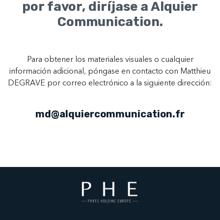
por favor, diríjase a Alquier
Communication.
Para obtener los materiales visuales o cualquier
información adicional, póngase en contacto con Matthieu
DEGRAVE por correo electrónico a la siguiente dirección:
md@alquiercommunication.fr