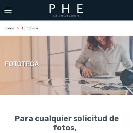
Home
Fototeca
FOTOTECA
Para cualquier solicitud de
fotos,