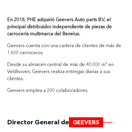
En 2018, PHE adquirió Geevers Auto parts B.V, el
principal distribuidor independiente de piezas de
carrocería multimarca del Benelux.
Geevers cuenta con una cartera de clientes de más de
1.600 carroceros.
Desde su almacén central de más de 40.000 m² en
Veldhoven, Geevers realiza entregas diarias a sus
clientes.
Geevers emplea a 200 colaboradores.
Director General de
GEEVERS