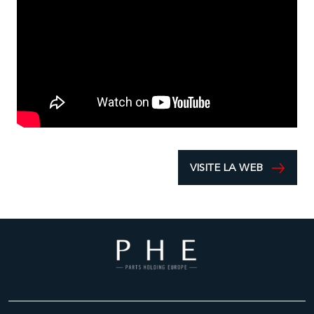
VISITE LA WEB