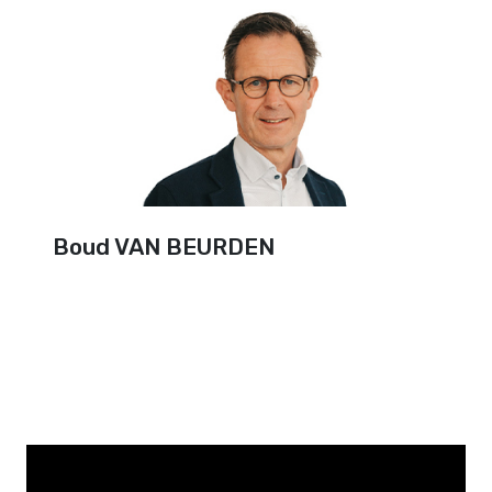
Boud VAN BEURDEN